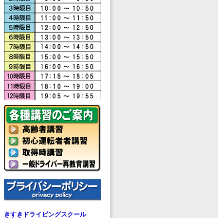
きすきドライビングスクール