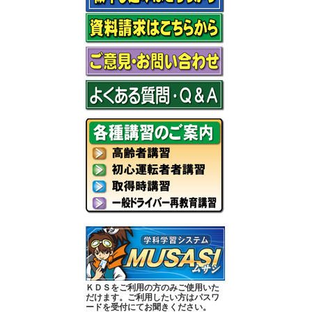
ＫＤＳをご利用の方のみご使用いた
だけます。ご利用したい方はパスワ
ードを受付にてお聞きください。