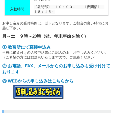
〔昼間部〕 １０：００～ 〔夜間部〕
入校時間
１８：１５～
お申し込みの受付時間は、以下となります。ご都合の良い時間にお
越し下さい。
月～土 ９時～20時（盆、年末年始を除く）
① 教習所にて直接申込み
当校に備え付けの入校申込書にご記入の上、お申し込みください。
（ご希望の方には郵送もいたしますので、ご連絡ください）
②
お電話、FAX、メールからのお申し込みも受け付けて
おります
③ WEBからの申し込みはこちらから