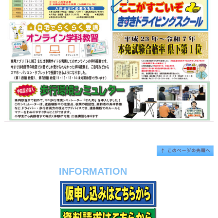
INFORMATION